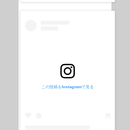
この投稿をInstagramで見る