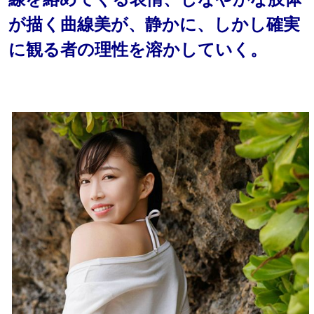
が描く曲線美が、静かに、しかし確実
に観る者の理性を溶かしていく。