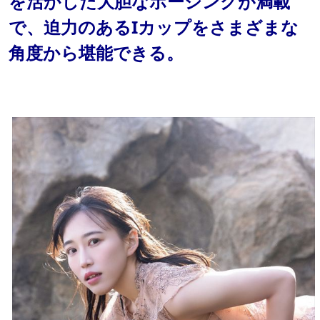
を活かした大胆なポージングが満載
で、迫力のあるIカップをさまざまな
角度から堪能できる。