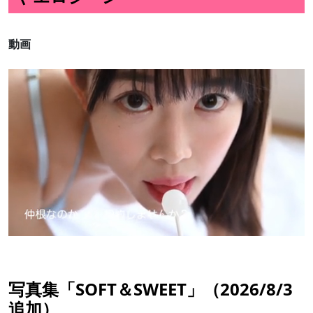
動画
写真集「SOFT＆SWEET」（2026/8/3
追加）