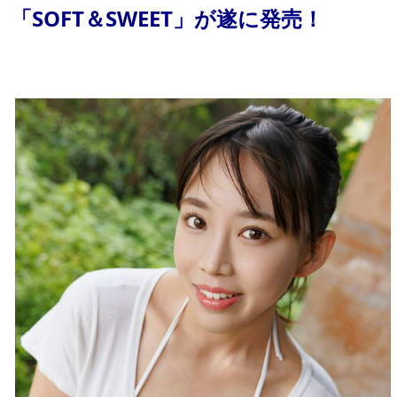
「SOFT＆SWEET」が遂に発売！