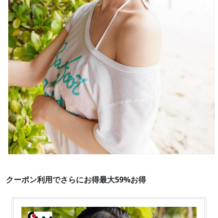
クーポン利用でさらにお得最大59%お得