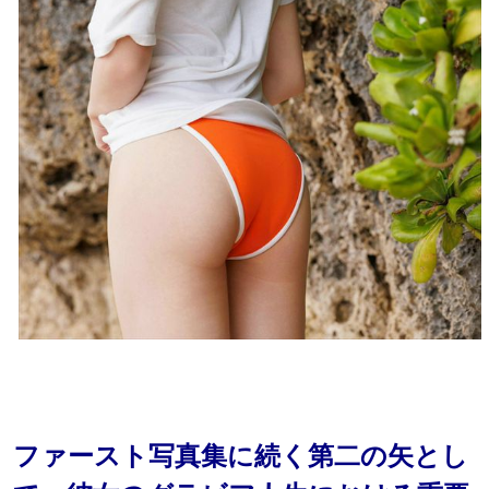
ファースト写真集に続く第二の矢とし