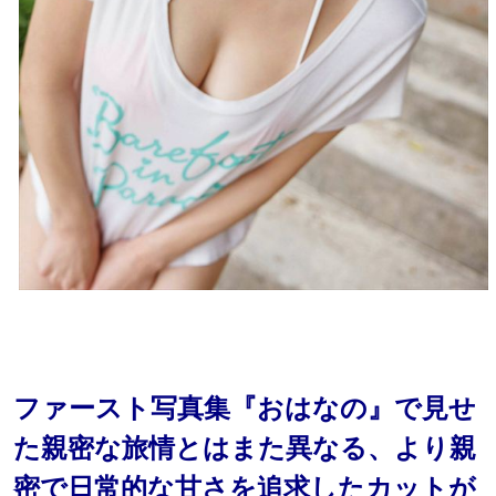
ファースト写真集『おはなの』で見せ
た親密な旅情とはまた異なる、より親
密で日常的な甘さを追求したカットが