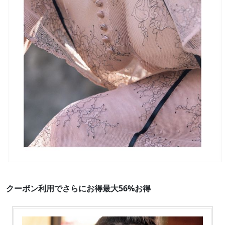
クーポン利用でさらにお得最大56%お得