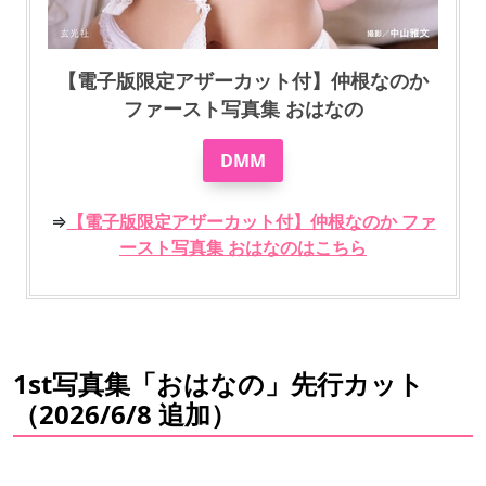
【電子版限定アザーカット付】仲根なのか
ファースト写真集 おはなの
DMM
⇒
【電子版限定アザーカット付】仲根なのか ファ
ースト写真集 おはなのはこちら
1st写真集「おはなの」先行カット
（2026/6/8 追加）