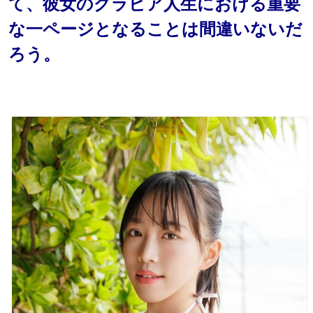
て、彼女のグラビア人生における重要
な一ページとなることは間違いないだ
ろう。