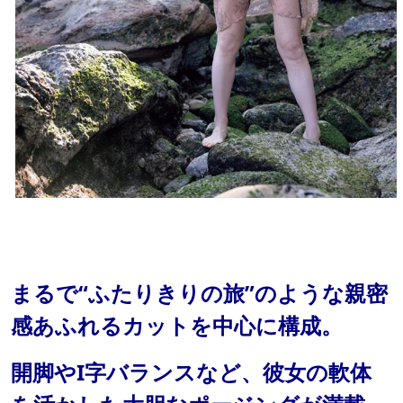
まるで“ふたりきりの旅”のような親密
感あふれるカットを中心に構成。
開脚やI字バランスなど、彼女の軟体