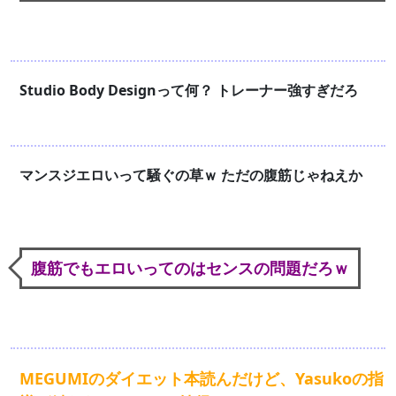
Studio Body Designって何？ トレーナー強すぎだろ
マンスジエロいって騒ぐの草ｗ ただの腹筋じゃねえか
腹筋でもエロいってのはセンスの問題だろｗ
MEGUMIのダイエット本読んだけど、Yasukoの指