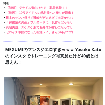
MEGUMIのマンスジエロすぎｗｗｗ Yasuko Kato
のインスタでトレーニング写真見たけど49歳とは
思えん！