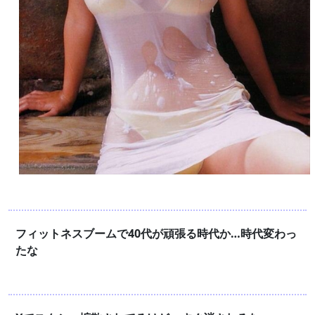
フィットネスブームで40代が頑張る時代か…時代変わっ
たな