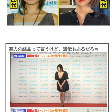
努力の結晶って言うけど、遺伝もあるだろｗ