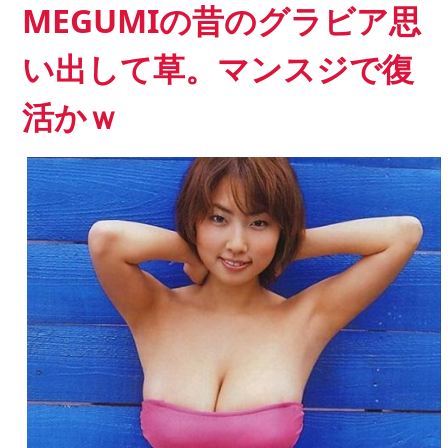
MEGUMIの昔のグラビア思
い出して草。マンスジで復
活かｗ