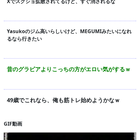
Xでスクショ拡散されてるけど、すぐ消されるな
Yasukoのジム高いらしいけど、MEGUMIみたいになれ
るなら行きたい
昔のグラビアよりこっちの方がエロい気がするｗ
49歳でこれなら、俺も筋トレ始めようかなｗ
GIF動画