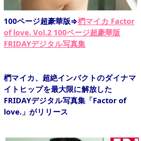
100ページ超豪華版⇒
椚マイカ Factor
of love. Vol.2 100ページ超豪華版
FRIDAYデジタル写真集
椚マイカ、超絶インパクトのダイナマ
イトヒップを最大限に解放した
FRIDAYデジタル写真集「Factor of
love.」がリリース