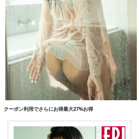
クーポン利用でさらにお得最大27%お得