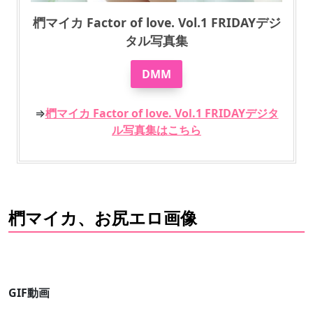
椚マイカ Factor of love. Vol.1 FRIDAYデジ
タル写真集
DMM
⇒
椚マイカ Factor of love. Vol.1 FRIDAYデジタ
ル写真集はこちら
椚マイカ、お尻エロ画像
GIF動画