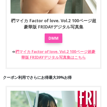
椚マイカ Factor of love. Vol.2 100ページ超
豪華版 FRIDAYデジタル写真集
DMM
⇒
椚マイカ Factor of love. Vol.2 100ページ超豪
華版 FRIDAYデジタル写真集はこちら
クーポン利用でさらにお得最大39%お得