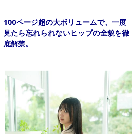
100ページ超の大ボリュームで、一度
見たら忘れられないヒップの全貌を徹
底解禁。