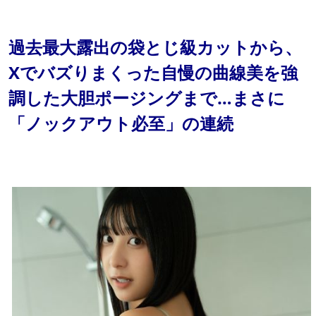
過去最大露出の袋とじ級カットから、
Xでバズりまくった自慢の曲線美を強
調した大胆ポージングまで…まさに
「ノックアウト必至」の連続