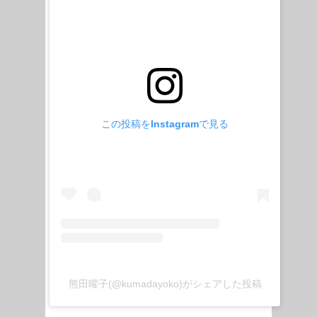
この投稿をInstagramで見る
熊田曜子(@kumadayoko)がシェアした投稿