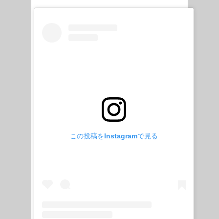
この投稿をInstagramで見る