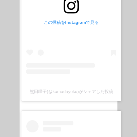
この投稿をInstagramで見る
熊田曜子(@kumadayoko)がシェアした投稿