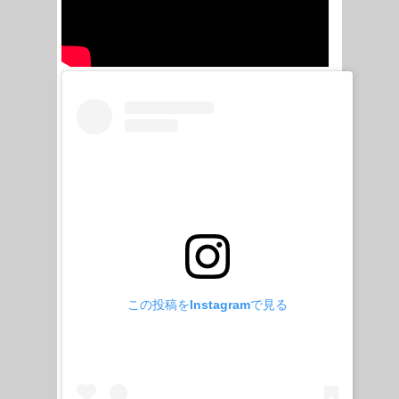
この投稿をInstagramで見る