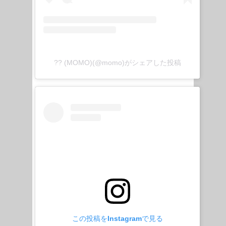
?? (MOMO)(@momo)がシェアした投稿
この投稿をInstagramで見る