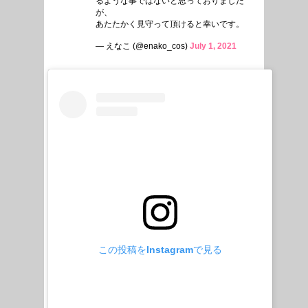
るような事ではないと思っておりました
が、
あたたかく見守って頂けると幸いです。
— えなこ (@enako_cos)
July 1, 2021
この投稿をInstagramで見る