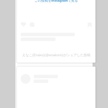
この投稿をInstagramで見る
えなこ(Enako)(@enakorin)がシェアした投稿