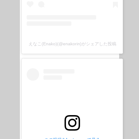
えなこ(Enako)(@enakorin)がシェアした投稿