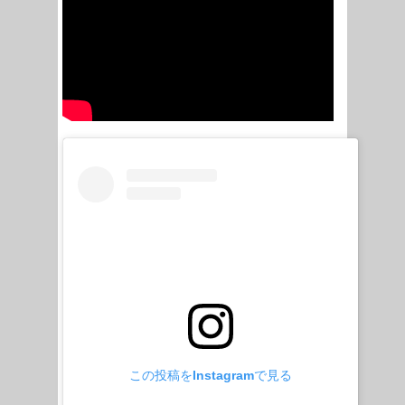
この投稿をInstagramで見る