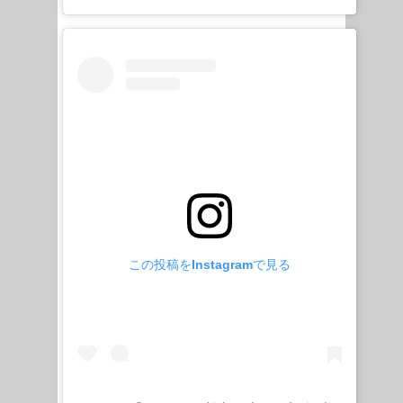
この投稿をInstagramで見る