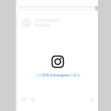
この投稿をInstagramで見る