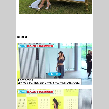
GIF動画