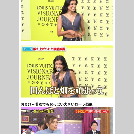
おまけ～着衣でもおっぱい大きいローラ画像