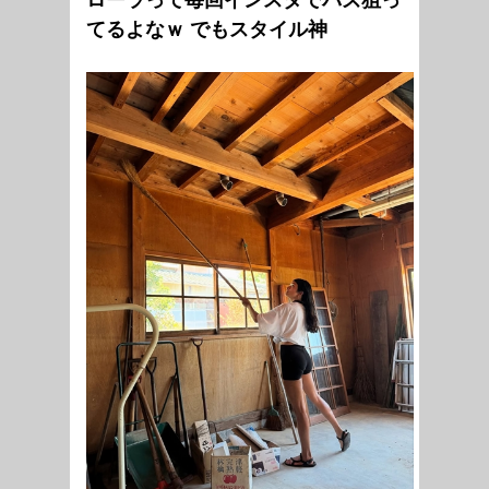
てるよなｗ でもスタイル神