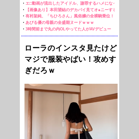
ローラのインスタ見たけど
マジで服装やばい！攻めす
ぎだろｗ