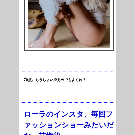
70点。もうちょい控えめでもよくね？
ローラのインスタ、毎回フ
ァッションショーみたいだ