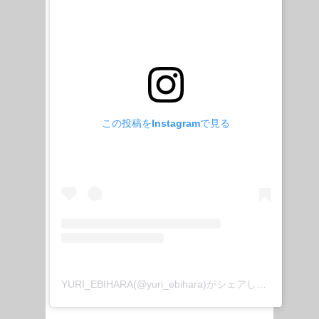
この投稿をInstagramで見る
YURI_EBIHARA(@yuri_ebihara)がシェアした投稿