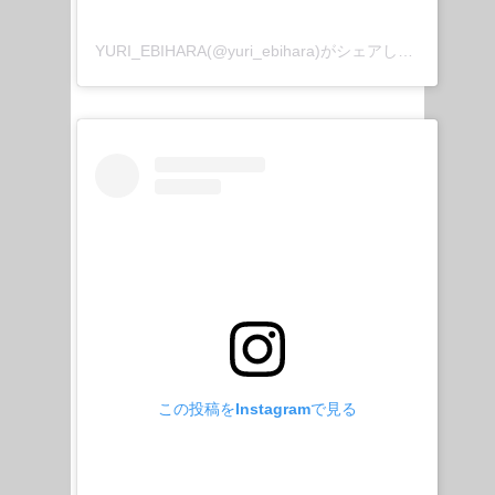
YURI_EBIHARA(@yuri_ebihara)がシェアした投稿
この投稿をInstagramで見る