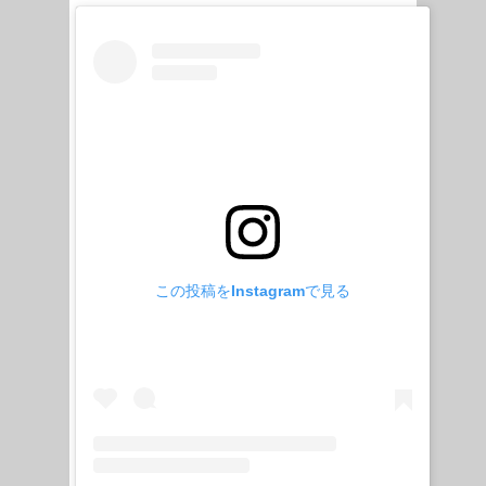
この投稿をInstagramで見る