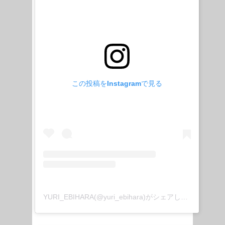
この投稿をInstagramで見る
YURI_EBIHARA(@yuri_ebihara)がシェアした投稿