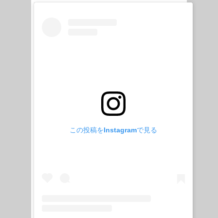
この投稿をInstagramで見る