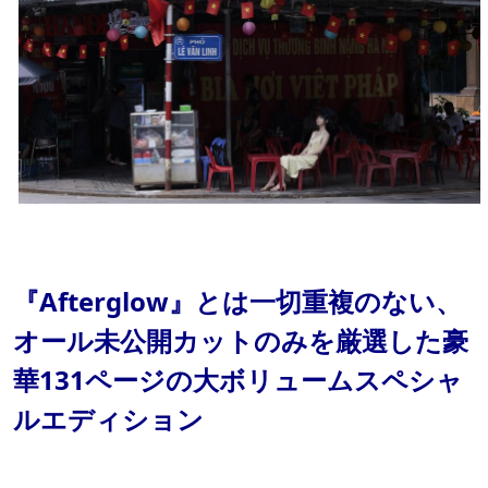
『Afterglow』とは一切重複のない、
オール未公開カットのみを厳選した豪
華131ページの大ボリュームスペシャ
ルエディション