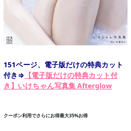
151ページ、電子版だけの特典カット
付き⇒
【電子版だけの特典カット付
き】いけちゃん写真集 Afterglow
クーポン利用でさらにお得最大35%お得