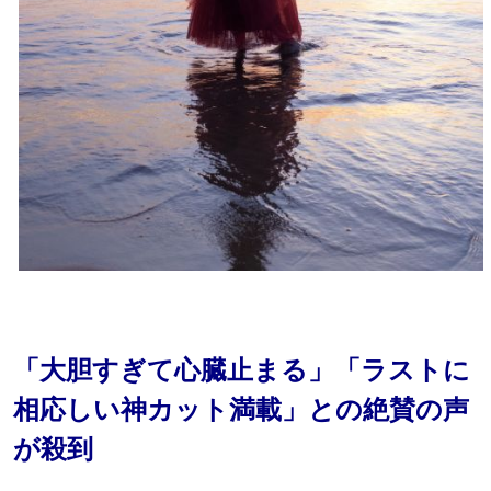
「大胆すぎて心臓止まる」「ラストに
相応しい神カット満載」との絶賛の声
が殺到