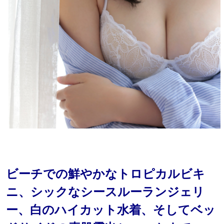
ビーチでの鮮やかなトロピカルビキ
ニ、シックなシースルーランジェリ
ー、白のハイカット水着、そしてベッ