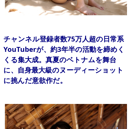
チャンネル登録者数75万人超の日常系
YouTuberが、約3年半の活動を締めく
くる集大成。真夏のベトナムを舞台
に、自身最大級のヌーディーショット
に挑んだ意欲作だ。