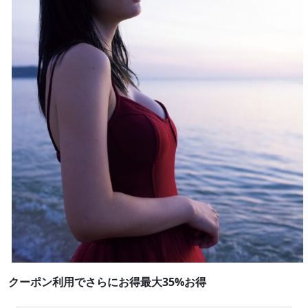
クーポン利用でさらにお得最大35%お得