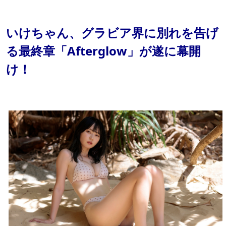
いけちゃん、グラビア界に別れを告げ
る最終章「Afterglow」が遂に幕開
け！