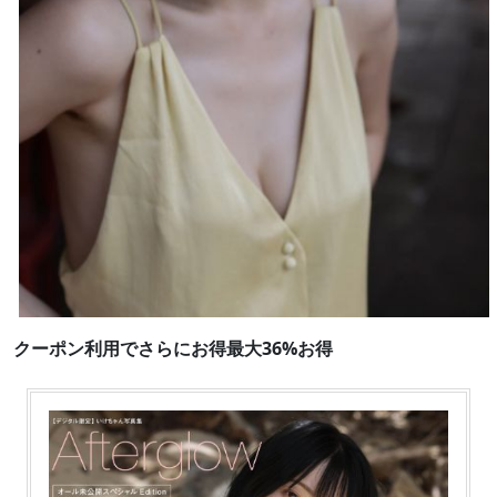
クーポン利用でさらにお得最大36%お得