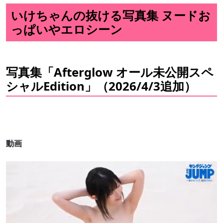
いけちゃんの抜ける写真集 ヌードお
っぱいやエロシーン
写真集「Afterglow オール未公開スペ
シャルEdition」（2026/4/3追加）
動画