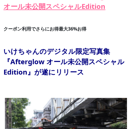
オール未公開スペシャルEdition
クーポン利用でさらにお得最大36%お得
いけちゃんのデジタル限定写真集
『Afterglow オール未公開スペシャル
Edition』が遂にリリース