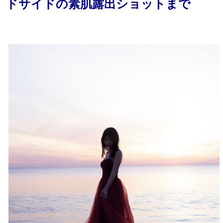
ドサイドの素肌露出ショットまで