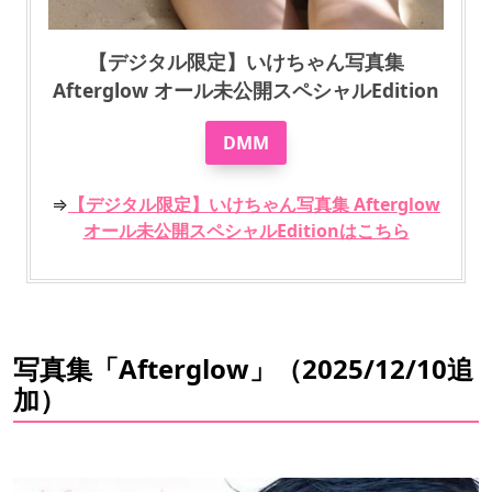
【デジタル限定】いけちゃん写真集
Afterglow オール未公開スペシャルEdition
DMM
⇒
【デジタル限定】いけちゃん写真集 Afterglow
オール未公開スペシャルEditionはこちら
写真集「Afterglow」（2025/12/10追
加）