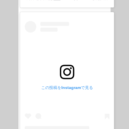
この投稿をInstagramで見る