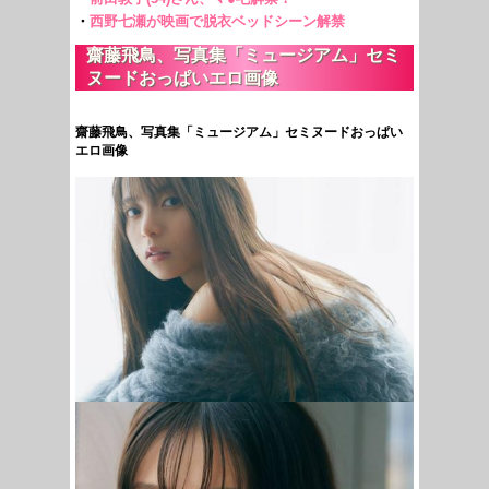
齋藤飛鳥、写真集「ミュージアム」セミ
ヌードおっぱいエロ画像
齋藤飛鳥、写真集「ミュージアム」セミヌードおっぱい
エロ画像