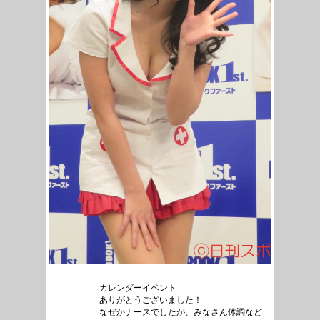
カレンダーイベント
ありがとうございました！
なぜかナースでしたが、みなさん体調など