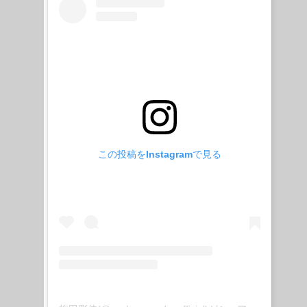
この投稿をInstagramで見る