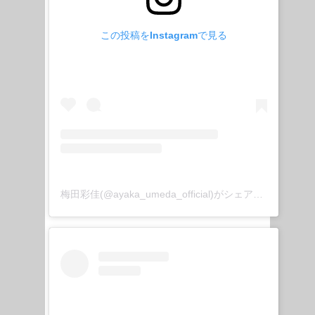
この投稿をInstagramで見る
梅田彩佳(@ayaka_umeda_official)がシェアした投稿