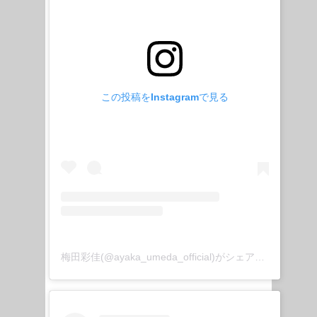
この投稿をInstagramで見る
梅田彩佳(@ayaka_umeda_official)がシェアした投稿