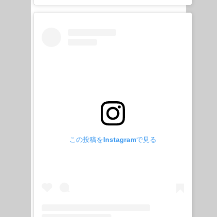
この投稿をInstagramで見る