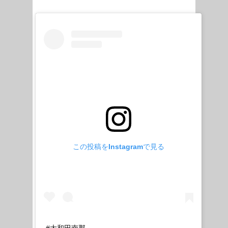
この投稿をInstagramで見る
#大和田南那