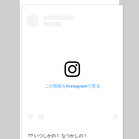
この投稿をInstagramで見る
?? いつしかの！ なつかしの！