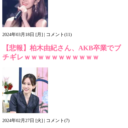
2024年03月18日 [月] | コメント(11)
【悲報】柏木由紀さん、AKB卒業でブ
チギレｗｗｗｗｗｗｗｗｗｗｗ
2024年02月27日 [火] | コメント(7)